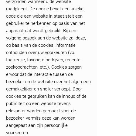
verzonden wanneer u de website
raadpleegt. De cookie bevat een unieke
code die een website in staat stelt een
gebruiker te herkennen op basis van het
apparaat dat wordt gebruikt. Bij een
volgend bezoek aan de website zal deze,
op basis van de cookies, informatie
onthouden over uw voorkeuren (vb.
taalkeuze, favoriete bedrijven, recente
zoekopdrachten, etc.). Cookies zorgen
ervoor dat de interactie tussen de
bezoeker en de website over het algemeen
gemakkelijker en sneller verloopt. Door
cookies te gebruiken kan de inhoud of de
publiciteit op een website tevens
relevanter worden gemaakt voor de
bezoeker, vermits deze kan worden
aangepast aan zijn persoonlijke
voorkeuren.