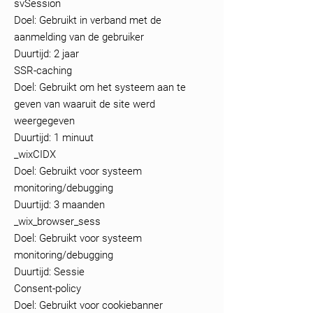
svSession
Doel: Gebruikt in verband met de
aanmelding van de gebruiker
Duurtijd: 2 jaar
SSR-caching
Doel: Gebruikt om het systeem aan te
geven van waaruit de site werd
weergegeven
Duurtijd: 1 minuut
_wixCIDX
Doel: Gebruikt voor systeem
monitoring/debugging
Duurtijd: 3 maanden
_wix_browser_sess
Doel: Gebruikt voor systeem
monitoring/debugging
Duurtijd: Sessie
Consent-policy
Doel: Gebruikt voor cookiebanner