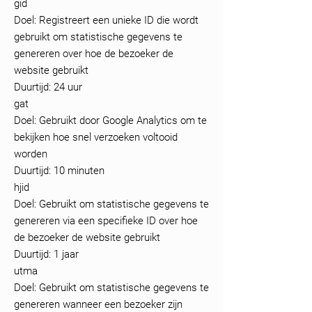
gid
Doel: Registreert een unieke ID die wordt
gebruikt om statistische gegevens te
genereren over hoe de bezoeker de
website gebruikt
Duurtijd: 24 uur
gat
Doel: Gebruikt door Google Analytics om te
bekijken hoe snel verzoeken voltooid
worden
Duurtijd: 10 minuten
hjid
Doel: Gebruikt om statistische gegevens te
genereren via een specifieke ID over hoe
de bezoeker de website gebruikt
Duurtijd: 1 jaar
utma
Doel: Gebruikt om statistische gegevens te
genereren wanneer een bezoeker zijn