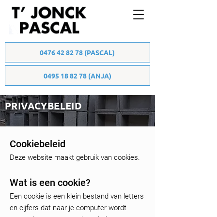
0476 42 82 78 (PASCAL)
0495 18 82 78 (ANJA)
PRIVACYBELEID
Cookiebeleid
Deze website maakt gebruik van cookies.
Wat is een cookie?
Een cookie is een klein bestand van letters
en cijfers dat naar je computer wordt