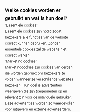
Welke cookies worden er
gebruikt en wat is hun doel?
“Essentiële cookies”
Essentiële cookies zijn nodig zodat
bezoekers alle functies van de website
correct kunnen gebruiken. Zonder
essentiële cookies zal de website niet
correct werken.
“Marketing cookies”
Marketingcookies zijn cookies van derden
die worden gebruikt om bezoekers te
volgen wanneer ze verschillende websites
bezoeken. Hun doel is advertenties
weergeven die zijn toegesneden op en
relevant zijn voor de individuele gebruiker.
Deze advertenties worden zo waardevoller
voor uitgevers en externe adverteerders.