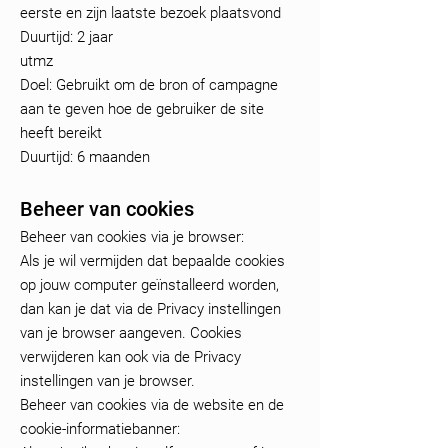
eerste en zijn laatste bezoek plaatsvond
Duurtijd: 2 jaar
utmz
Doel: Gebruikt om de bron of campagne
aan te geven hoe de gebruiker de site
heeft bereikt
Duurtijd: 6 maanden
Beheer van cookies
Beheer van cookies via je browser:
Als je wil vermijden dat bepaalde cookies
op jouw computer geïnstalleerd worden,
dan kan je dat via de Privacy instellingen
van je browser aangeven. Cookies
verwijderen kan ook via de Privacy
instellingen van je browser.
Beheer van cookies via de website en de
cookie-informatiebanner: