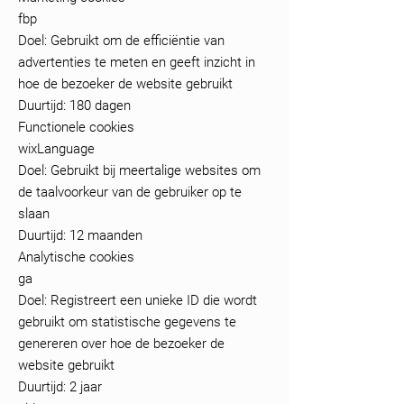
fbp
Doel: Gebruikt om de efficiëntie van
advertenties te meten en geeft inzicht in
hoe de bezoeker de website gebruikt
Duurtijd: 180 dagen
Functionele cookies
wixLanguage
Doel: Gebruikt bij meertalige websites om
de taalvoorkeur van de gebruiker op te
slaan
Duurtijd: 12 maanden
Analytische cookies
ga
Doel: Registreert een unieke ID die wordt
gebruikt om statistische gegevens te
genereren over hoe de bezoeker de
website gebruikt
Duurtijd: 2 jaar