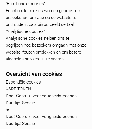
“Functionele cookies”
Functionele cookies worden gebruikt om
bezoekersinformatie op de website te
onthouden zoals bijvoorbeeld de taal.
“Analytische cookies”
Analytische cookies helpen ons te
begrijpen hoe bezoekers omgaan met onze
website, fouten ontdekken en om betere
algehele analyses uit te voeren.
Overzicht van cookies
Essentiële cookies
XSRF-TOKEN
Doel: Gebruikt voor veiligheidsredenen
Duurtijd: Sessie
hs
Doel: Gebruikt voor veiligheidsredenen
Duurtijd: Sessie