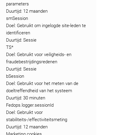
parameters
Duurtijd: 12 maanden
smSession
Doel: Gebruikt om ingelogde site-leden te
identificeren
Duurtijd: Sessie
TS*
Doel: Gebruikt voor veiligheids- en
fraudebestrijdingsredenen
Duurtijd: Sessie
bSession
Doel: Gebruikt voor het meten van de
doeltreffendheid van het systeem
Duurtijd: 30 minuten
Fedops.logger.sessionId
Doel: Gebruikt voor
stabiliteits-/effectiviteitsmeting
Duurtijd: 12 maanden
Marketing cookies